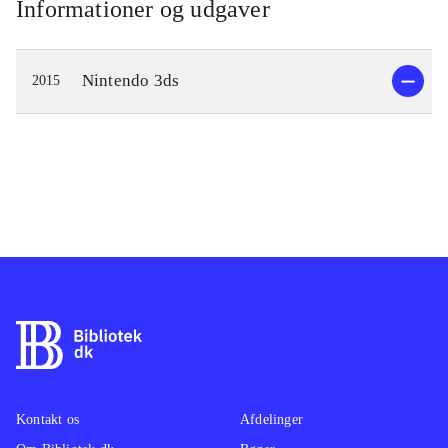
Informationer og udgaver
Nintendo 3ds
2015
Kontakt os
Afdelinger