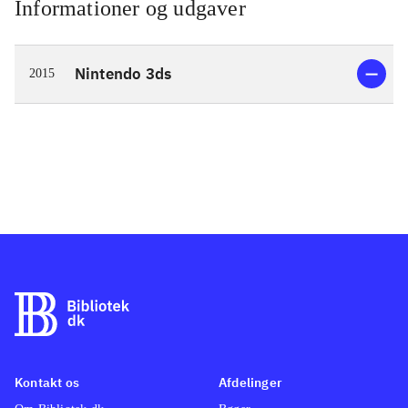
Informationer og udgaver
Nintendo 3ds
2015
Kontakt os
Afdelinger