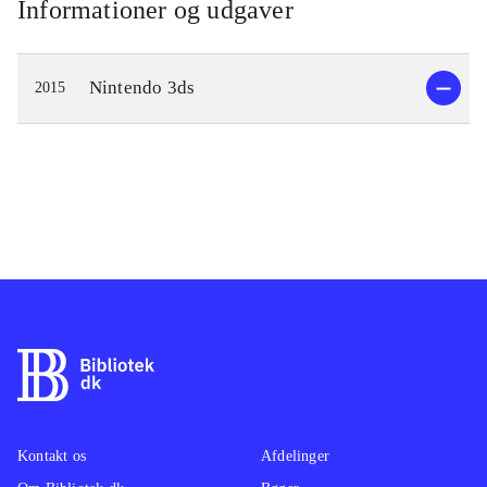
Informationer og udgaver
Nintendo 3ds
2015
Kontakt os
Afdelinger