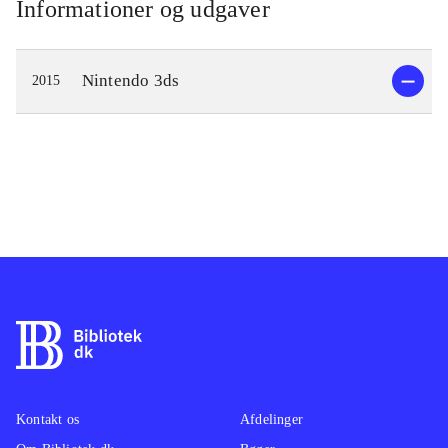
Informationer og udgaver
Nintendo 3ds
2015
Kontakt os
Afdelinger