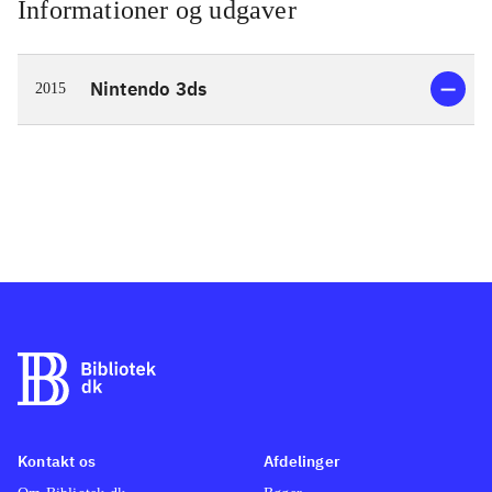
Informationer og udgaver
Nintendo 3ds
2015
Kontakt os
Afdelinger