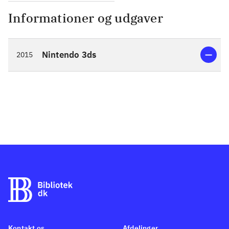
Informationer og udgaver
Nintendo 3ds
2015
Kontakt os
Afdelinger