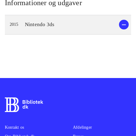
Informationer og udgaver
Nintendo 3ds
2015
Kontakt os
Afdelinger