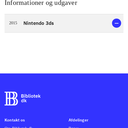
Informationer og udgaver
Nintendo 3ds
2015
Kontakt os
Afdelinger