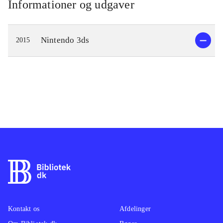
Informationer og udgaver
Nintendo 3ds
2015
Kontakt os
Afdelinger