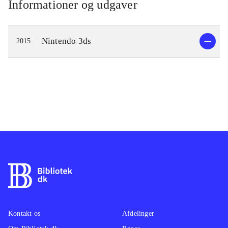
Informationer og udgaver
Nintendo 3ds
2015
Kontakt os
Afdelinger