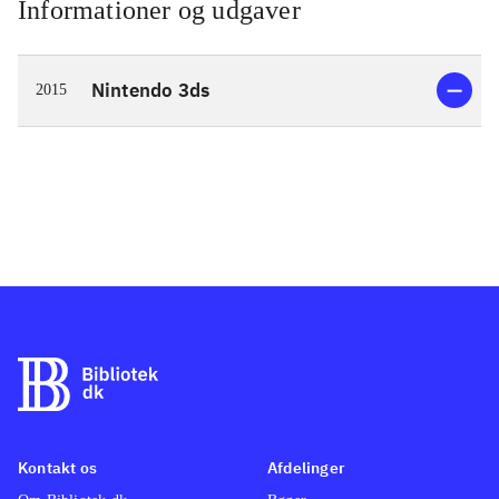
Informationer og udgaver
Nintendo 3ds
2015
Kontakt os
Afdelinger