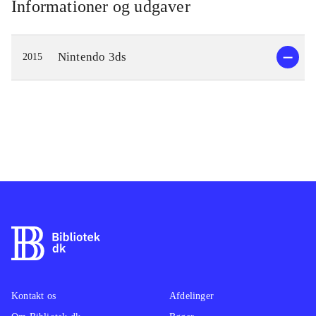
Informationer og udgaver
Nintendo 3ds
2015
Kontakt os
Afdelinger