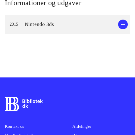
Informationer og udgaver
Nintendo 3ds
2015
Kontakt os
Afdelinger