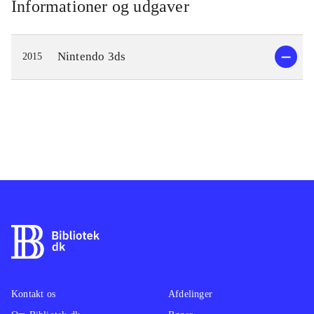
Informationer og udgaver
Nintendo 3ds
2015
Kontakt os
Afdelinger