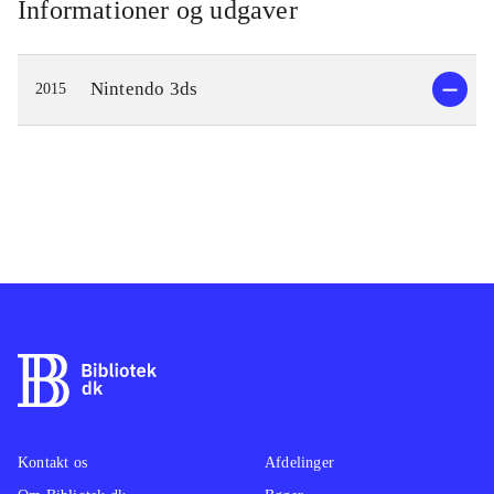
Informationer og udgaver
Nintendo 3ds
2015
Kontakt os
Afdelinger