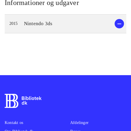
Informationer og udgaver
Nintendo 3ds
2015
Kontakt os
Afdelinger