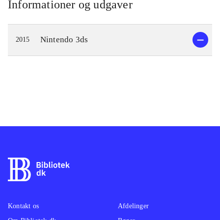
Informationer og udgaver
Nintendo 3ds
2015
Kontakt os
Afdelinger