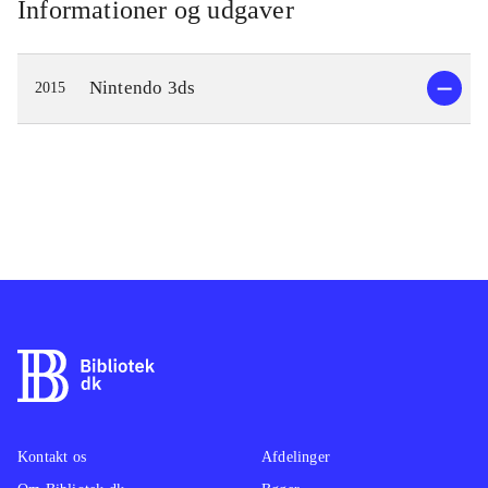
Informationer og udgaver
Nintendo 3ds
2015
Kontakt os
Afdelinger