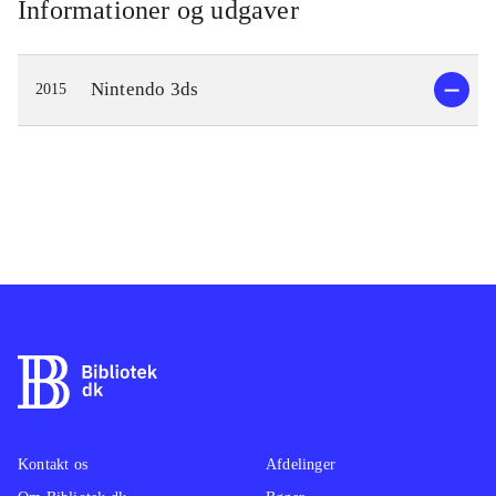
Informationer og udgaver
Nintendo 3ds
2015
Kontakt os
Afdelinger