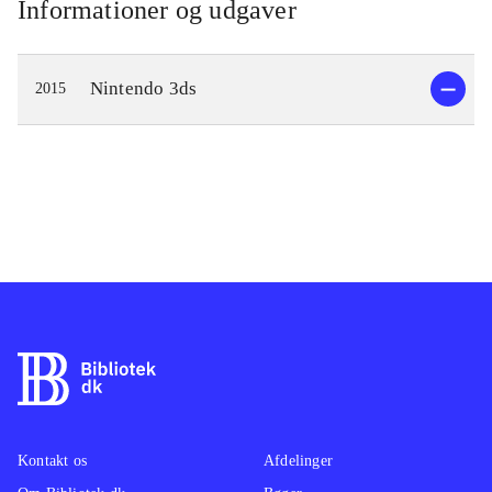
Informationer og udgaver
Nintendo 3ds
2015
Kontakt os
Afdelinger