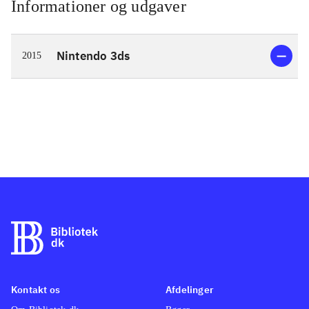
Informationer og udgaver
Nintendo 3ds
2015
Kontakt os
Afdelinger