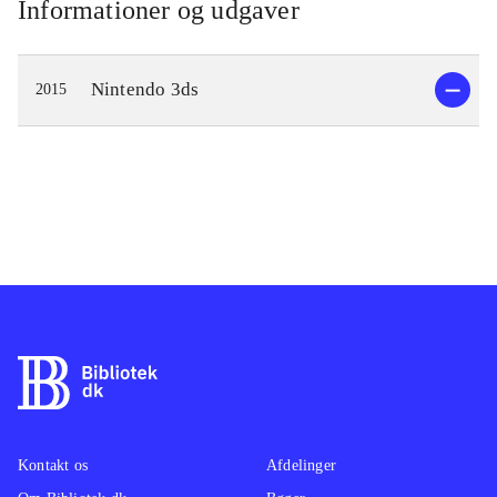
Informationer og udgaver
Nintendo 3ds
2015
Kontakt os
Afdelinger