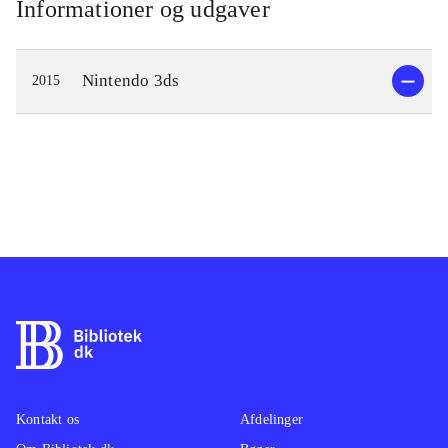
Informationer og udgaver
Nintendo 3ds
2015
Kontakt os
Afdelinger