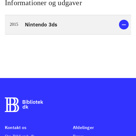
Informationer og udgaver
Nintendo 3ds
2015
Kontakt os
Afdelinger