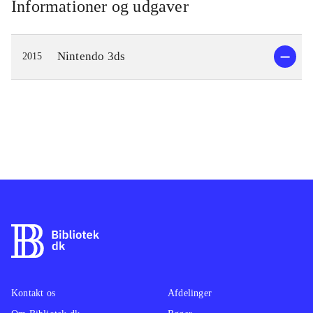
Informationer og udgaver
Nintendo 3ds
2015
Kontakt os
Afdelinger