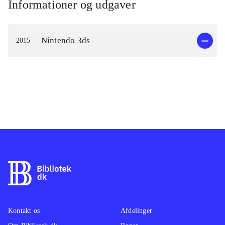
Informationer og udgaver
Nintendo 3ds
2015
Kontakt os
Afdelinger