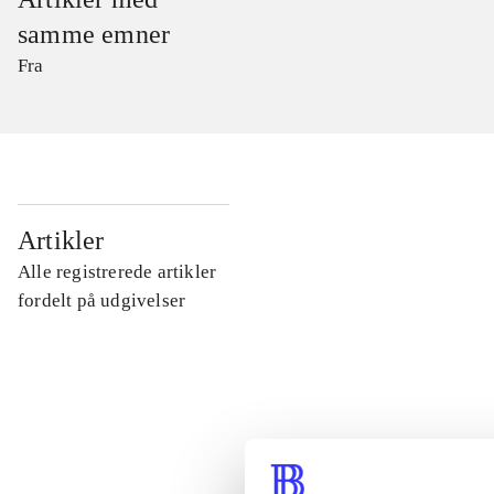
samme emner
Fra
...
Artikler
Alle registrerede artikler
...
fordelt på udgivelser
...
...