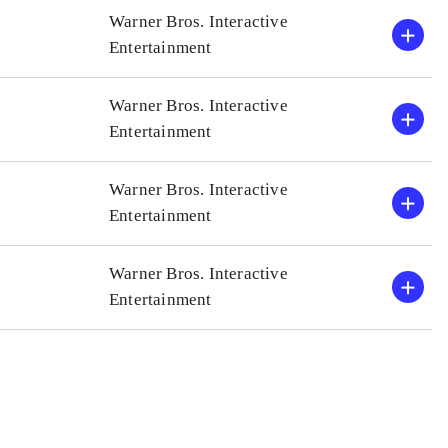
Warner Bros. Interactive
Entertainment
Warner Bros. Interactive
Entertainment
Warner Bros. Interactive
Entertainment
Warner Bros. Interactive
Entertainment