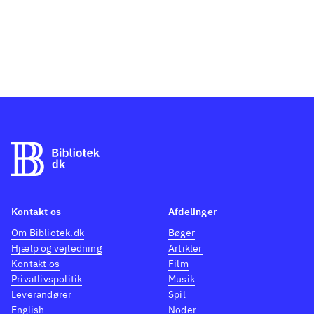
Kontakt os
Afdelinger
Om Bibliotek.dk
Bøger
Hjælp og vejledning
Artikler
Kontakt os
Film
Privatlivspolitik
Musik
Leverandører
Spil
English
Noder