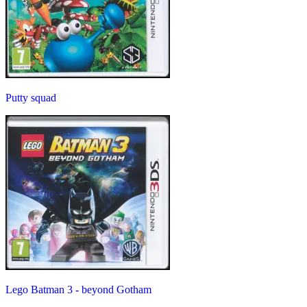
Putty squad
Lego Batman 3 - beyond Gotham