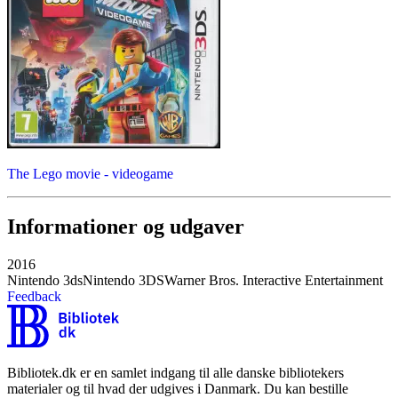
The Lego movie - videogame
Informationer og udgaver
2016
Nintendo 3ds
Nintendo 3DS
Warner Bros. Interactive Entertainment
Feedback
Bibliotek.dk er en samlet indgang til alle danske bibliotekers
materialer og til hvad der udgives i Danmark. Du kan bestille