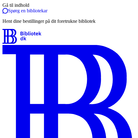
Gå til indhold
Spørg en bibliotekar
Hent dine bestillinger på dit foretrukne bibliotek