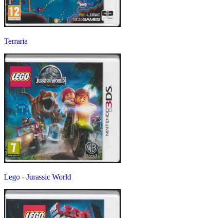
Terraria
Lego - Jurassic World