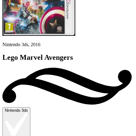
Nintendo 3ds, 2016
Lego Marvel Avengers
Nintendo 3ds