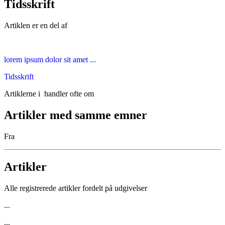
Tidsskrift
Artiklen er en del af
lorem ipsum dolor sit amet ...
Tidsskrift
Artiklerne i
handler ofte om
Artikler med samme emner
Fra
Artikler
Alle registrerede artikler fordelt på udgivelser
...
...