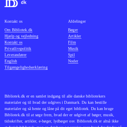
Kontakt os
Afdelinger
Om Bibliotek.dk
Bøger
Hjælp og vejledning
Artikler
Kontakt os
Film
Privatlivspolitik
Musik
Leverandører
Spil
English
Noder
Tilgængelighedserklæring
Bibliotek.dk er en samlet indgang til alle danske bibliotekers
materialer og til hvad der udgives i Danmark. Du kan bestille
materialer og så hente og låne på dit eget bibliotek. Du kan bruge
Bibliotek.dk til at søge frem, hvad der er udgivet af bøger, musik,
tidsskrifter, artikler, e-bøger, lydbøger osv. Bibliotek.dk er altså ikke