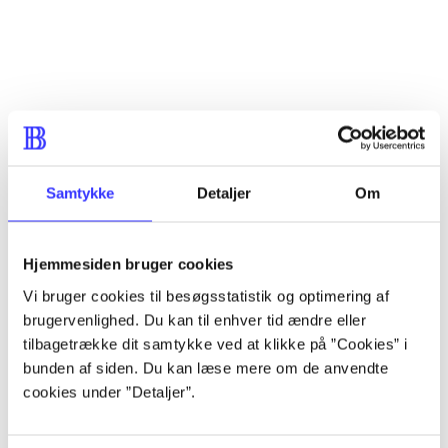
...
...
...
Samtykke
Detaljer
Om
...
Hjemmesiden bruger cookies
...
Vi bruger cookies til besøgsstatistik og optimering af
brugervenlighed. Du kan til enhver tid ændre eller
tilbagetrække dit samtykke ved at klikke på ”Cookies” i
bunden af siden. Du kan læse mere om de anvendte
cookies under ”Detaljer”.
Minder om