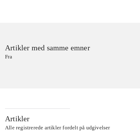
Artikler med samme emner
Fra
Artikler
Alle registrerede artikler fordelt på udgivelser