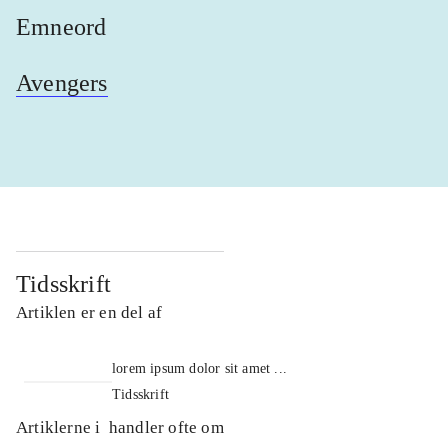
Emneord
Avengers
Tidsskrift
Artiklen er en del af
lorem ipsum dolor sit amet ...
Tidsskrift
Artiklerne i
handler ofte om