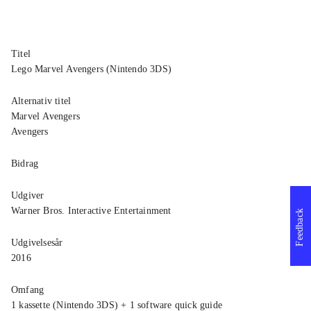
Titel
Lego Marvel Avengers (Nintendo 3DS)
Alternativ titel
Marvel Avengers
Avengers
Bidrag
Udgiver
Warner Bros. Interactive Entertainment
Feedback
Udgivelsesår
2016
Omfang
1 kassette (Nintendo 3DS) + 1 software quick guide