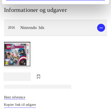
Informationer og udgaver
Nintendo 3ds
2016
loading
Hent reference
Kopier link til udgave