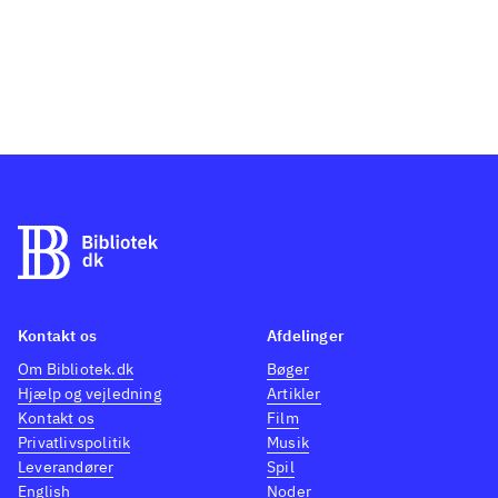
Kontakt os
Afdelinger
Om Bibliotek.dk
Bøger
Hjælp og vejledning
Artikler
Kontakt os
Film
Privatlivspolitik
Musik
Leverandører
Spil
English
Noder