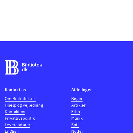
Kontakt os
Afdelinger
Om Bibliotek.dk
Bøger
Hjælp og vejledning
Artikler
Kontakt os
Film
Privatlivspolitik
Musik
Leverandører
Spil
English
Noder