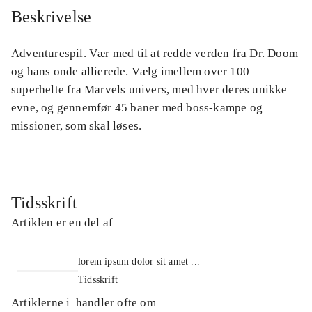
Beskrivelse
Adventurespil. Vær med til at redde verden fra Dr. Doom
og hans onde allierede. Vælg imellem over 100
superhelte fra Marvels univers, med hver deres unikke
evne, og gennemfør 45 baner med boss-kampe og
missioner, som skal løses.
Tidsskrift
Artiklen er en del af
lorem ipsum dolor sit amet ...
Tidsskrift
Artiklerne i
handler ofte om