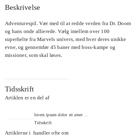
Beskrivelse
Adventurespil. Vær med til at redde verden fra Dr. Doom
og hans onde allierede. Vælg imellem over 100
superhelte fra Marvels univers, med hver deres unikke
evne, og gennemfør 45 baner med boss-kampe og
missioner, som skal løses.
Tidsskrift
Artiklen er en del af
lorem ipsum dolor sit amet ...
Tidsskrift
Artiklerne i
handler ofte om