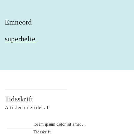
Emneord
superhelte
Tidsskrift
Artiklen er en del af
lorem ipsum dolor sit amet ...
Tidsskrift