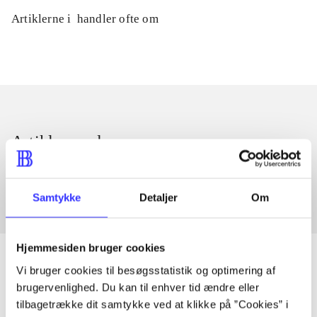
Artiklerne i
handler ofte om
Artikler med samme emner
Fra
Samtykke
Detaljer
Om
Hjemmesiden bruger cookies
Vi bruger cookies til besøgsstatistik og optimering af
brugervenlighed. Du kan til enhver tid ændre eller
Artikler
tilbagetrække dit samtykke ved at klikke på ”Cookies” i