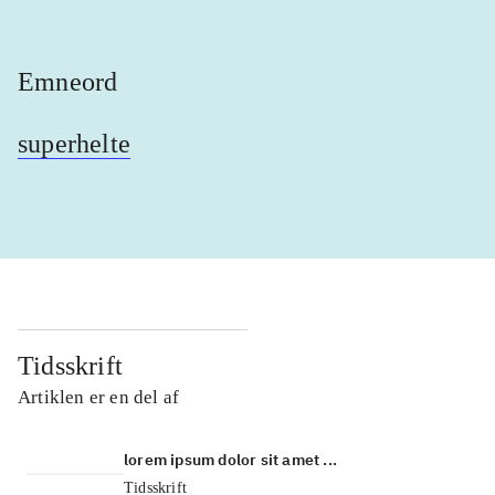
Emneord
superhelte
Tidsskrift
Artiklen er en del af
lorem ipsum dolor sit amet ...
Tidsskrift