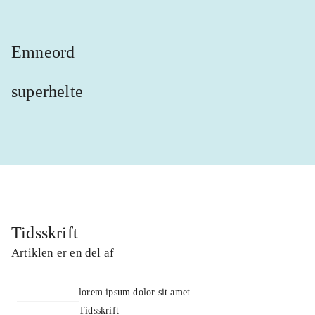
Emneord
superhelte
Tidsskrift
Artiklen er en del af
lorem ipsum dolor sit amet ...
Tidsskrift