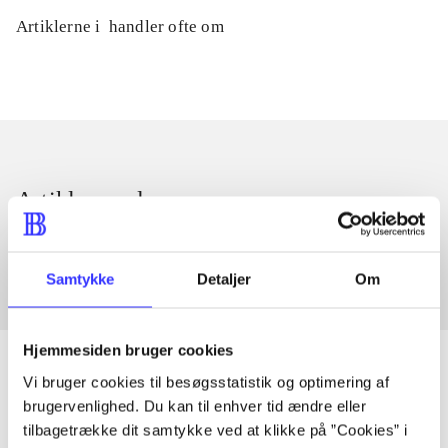
Artiklerne i
handler ofte om
Artikler med samme emner
Fra
Samtykke
Detaljer
Om
Hjemmesiden bruger cookies
Vi bruger cookies til besøgsstatistik og optimering af
brugervenlighed. Du kan til enhver tid ændre eller
Artikler
tilbagetrække dit samtykke ved at klikke på ”Cookies” i