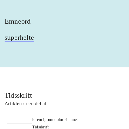
Emneord
superhelte
Tidsskrift
Artiklen er en del af
lorem ipsum dolor sit amet ...
Tidsskrift