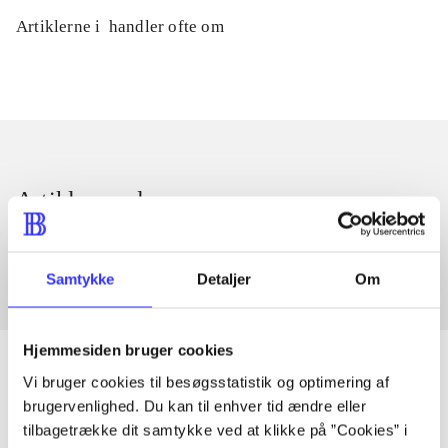
Artiklerne i
handler ofte om
Artikler med samme emner
Fra
Samtykke
Detaljer
Om
Hjemmesiden bruger cookies
Vi bruger cookies til besøgsstatistik og optimering af
brugervenlighed. Du kan til enhver tid ændre eller
Artikler
tilbagetrække dit samtykke ved at klikke på ”Cookies” i