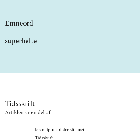
Emneord
superhelte
Tidsskrift
Artiklen er en del af
lorem ipsum dolor sit amet ...
Tidsskrift