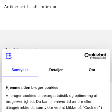
Artiklerne i
handler ofte om
Artikler med samme emner
Fra
Samtykke
Detaljer
Om
Hjemmesiden bruger cookies
Vi bruger cookies til besøgsstatistik og optimering af
brugervenlighed. Du kan til enhver tid ændre eller
Artikler
tilbagetrække dit samtykke ved at klikke på ”Cookies” i