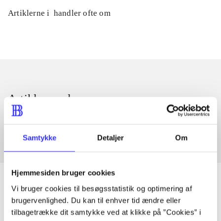
Artiklerne i
handler ofte om
Artikler med samme emner
Fra
Samtykke
Detaljer
Om
Hjemmesiden bruger cookies
Vi bruger cookies til besøgsstatistik og optimering af
brugervenlighed. Du kan til enhver tid ændre eller
Artikler
tilbagetrække dit samtykke ved at klikke på ”Cookies” i