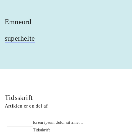
Emneord
superhelte
Tidsskrift
Artiklen er en del af
lorem ipsum dolor sit amet ...
Tidsskrift