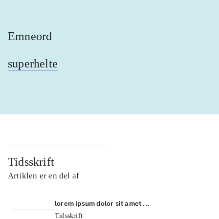
Emneord
superhelte
Tidsskrift
Artiklen er en del af
lorem ipsum dolor sit amet ...
Tidsskrift