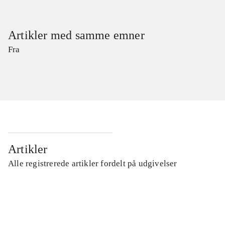
Artikler med samme emner
Fra
Artikler
Alle registrerede artikler fordelt på udgivelser
...
...