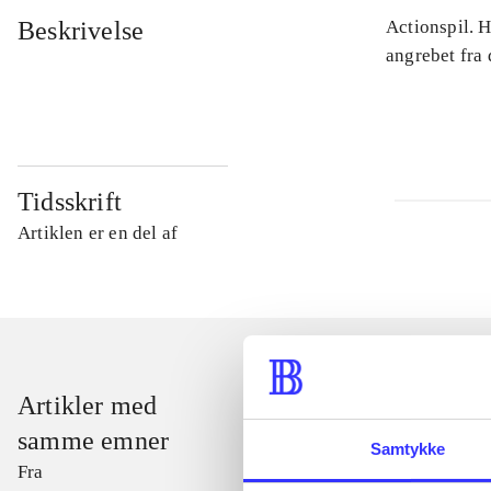
Beskrivelse
Actionspil. 
angrebet fra
Tidsskrift
Artiklen er en del af
Artikler med
samme emner
Samtykke
Fra