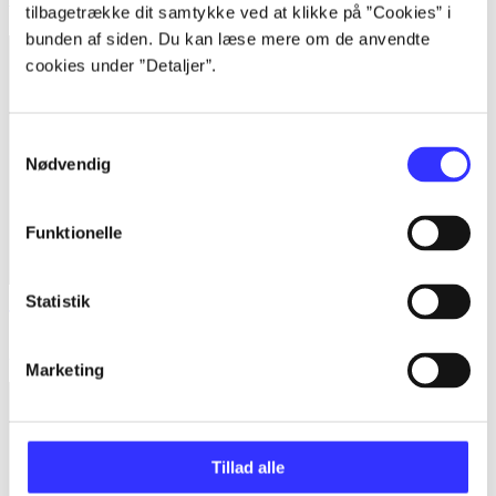
tilbagetrække dit samtykke ved at klikke på ”Cookies” i
bunden af siden. Du kan læse mere om de anvendte
cookies under ”Detaljer”.
Samtykkevalg
Nødvendig
Funktionelle
Statistik
Tetris ultimate
Aleksej Pajitnov
Marketing
Tillad alle