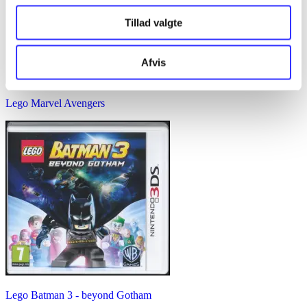
Tillad valgte
Afvis
Lego Marvel Avengers
Lego Batman 3 - beyond Gotham