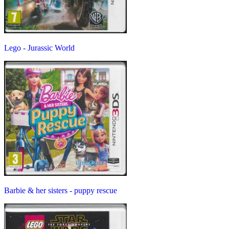
Lego - Jurassic World
Barbie & her sisters - puppy rescue