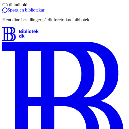
Gå til indhold
Spørg en bibliotekar
Hent dine bestillinger på dit foretrukne bibliotek