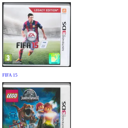
FIFA 15