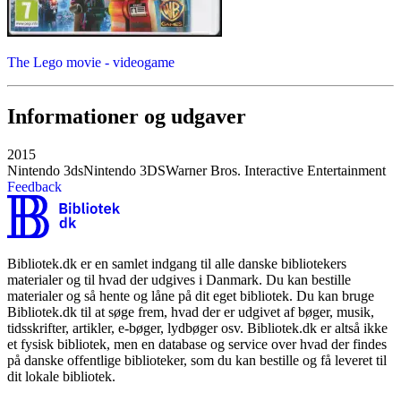
The Lego movie - videogame
Informationer og udgaver
2015
Nintendo 3ds
Nintendo 3DS
Warner Bros. Interactive Entertainment
Feedback
Bibliotek.dk er en samlet indgang til alle danske bibliotekers
materialer og til hvad der udgives i Danmark. Du kan bestille
materialer og så hente og låne på dit eget bibliotek. Du kan bruge
Bibliotek.dk til at søge frem, hvad der er udgivet af bøger, musik,
tidsskrifter, artikler, e-bøger, lydbøger osv. Bibliotek.dk er altså ikke
et fysisk bibliotek, men en database og service over hvad der findes
på danske offentlige biblioteker, som du kan bestille og få leveret til
dit lokale bibliotek.