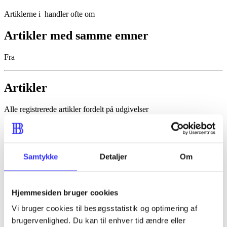
Artiklerne i
handler ofte om
Artikler med samme emner
Fra
Artikler
Alle registrerede artikler fordelt på udgivelser
...
...
Samtykke
Detaljer
Om
...
...
Hjemmesiden bruger cookies
...
Vi bruger cookies til besøgsstatistik og optimering af
brugervenlighed. Du kan til enhver tid ændre eller
Minder om