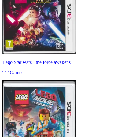
Lego Star wars - the force awakens
TT Games