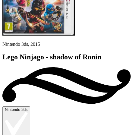
Nintendo 3ds, 2015
Lego Ninjago - shadow of Ronin
Nintendo 3ds