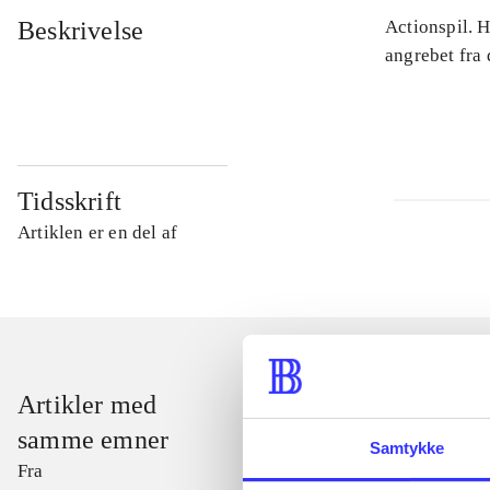
Beskrivelse
Actionspil. 
angrebet fra
Tidsskrift
Artiklen er en del af
Artikler med
samme emner
Samtykke
Fra