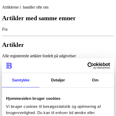
Artiklerne i
handler ofte om
Artikler med samme emner
Fra
Artikler
Alle registrerede artikler fordelt på udgivelser
...
...
Samtykke
Detaljer
Om
...
...
Hjemmesiden bruger cookies
...
Vi bruger cookies til besøgsstatistik og optimering af
brugervenlighed. Du kan til enhver tid ændre eller
Minder om