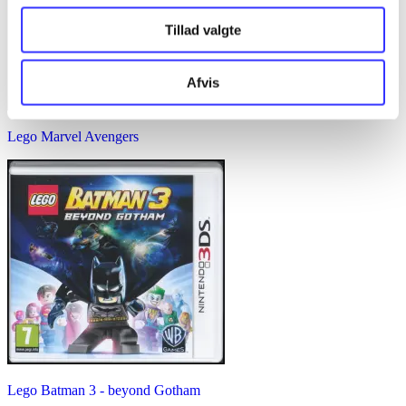
Tillad valgte
Afvis
Lego Marvel Avengers
Lego Batman 3 - beyond Gotham