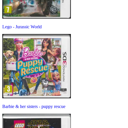
Lego - Jurassic World
Barbie & her sisters - puppy rescue