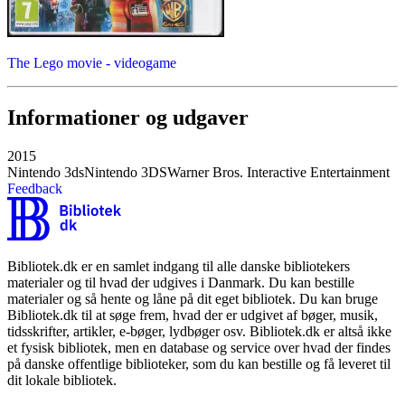
The Lego movie - videogame
Informationer og udgaver
2015
Nintendo 3ds
Nintendo 3DS
Warner Bros. Interactive Entertainment
Feedback
Bibliotek.dk er en samlet indgang til alle danske bibliotekers
materialer og til hvad der udgives i Danmark. Du kan bestille
materialer og så hente og låne på dit eget bibliotek. Du kan bruge
Bibliotek.dk til at søge frem, hvad der er udgivet af bøger, musik,
tidsskrifter, artikler, e-bøger, lydbøger osv. Bibliotek.dk er altså ikke
et fysisk bibliotek, men en database og service over hvad der findes
på danske offentlige biblioteker, som du kan bestille og få leveret til
dit lokale bibliotek.