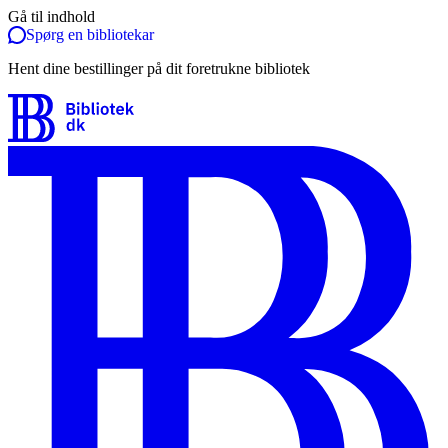
Gå til indhold
Spørg en bibliotekar
Hent dine bestillinger på dit foretrukne bibliotek