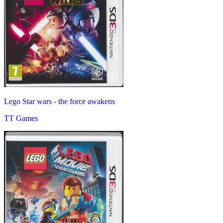
Lego Star wars - the force awakens
TT Games