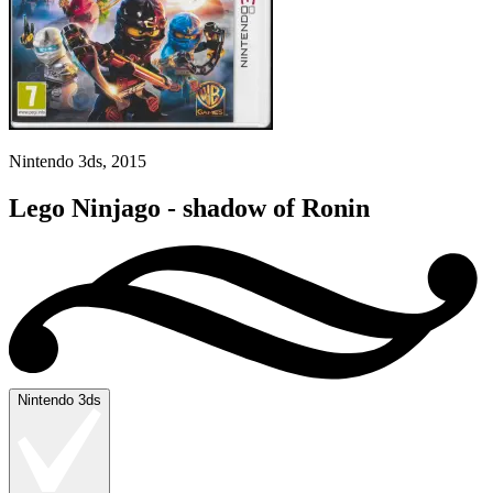
Nintendo 3ds, 2015
Lego Ninjago - shadow of Ronin
Nintendo 3ds