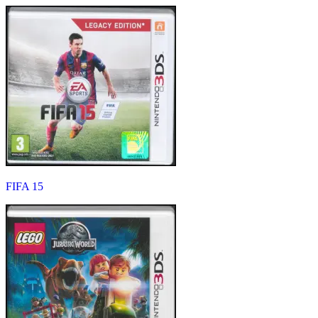
FIFA 15