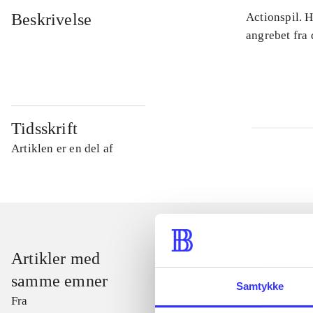
Beskrivelse
Actionspil. 
angrebet fra
Tidsskrift
Artiklen er en del af
Artikler med
samme emner
Samtykke
Fra