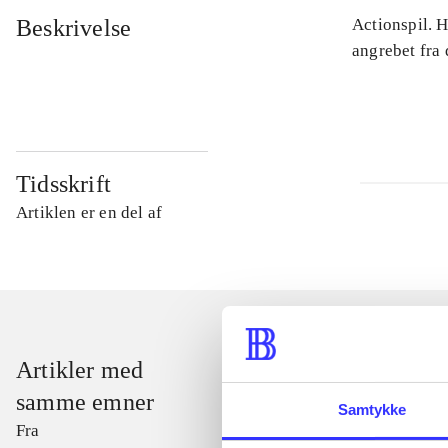
Beskrivelse
Actionspil. 
angrebet fra
Tidsskrift
Artiklen er en del af
Artikler med
samme emner
Samtykke
Fra