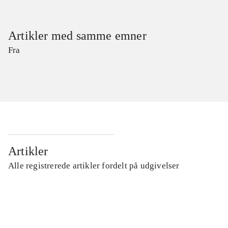
Artikler med samme emner
Fra
Artikler
Alle registrerede artikler fordelt på udgivelser
...
...