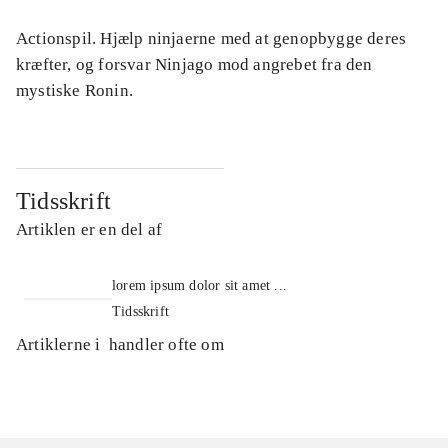
Actionspil. Hjælp ninjaerne med at genopbygge deres
kræfter, og forsvar Ninjago mod angrebet fra den
mystiske Ronin.
Tidsskrift
Artiklen er en del af
lorem ipsum dolor sit amet ...
Tidsskrift
Artiklerne i
handler ofte om