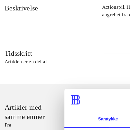
Beskrivelse
Actionspil. 
angrebet fra
Tidsskrift
Artiklen er en del af
Artikler med
samme emner
Samtykke
Fra